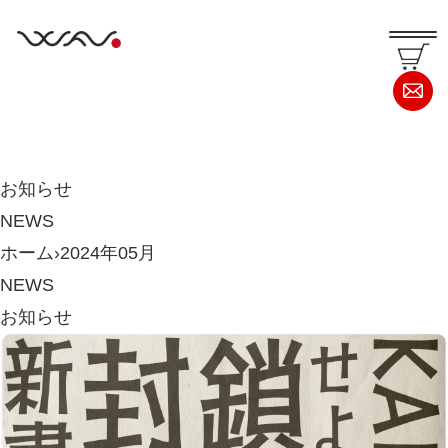
お知らせ
NEWS
ホーム
›
2024年05月
NEWS
お知らせ