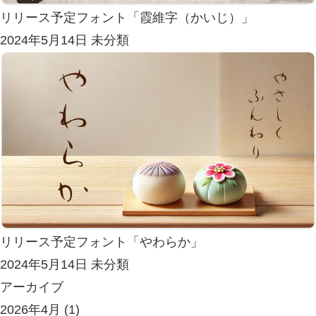
リリース予定フォント「霞維字（かいじ）」
2024年5月14日
未分類
リリース予定フォント「やわらか」
2024年5月14日
未分類
アーカイブ
2026年4月
(1)