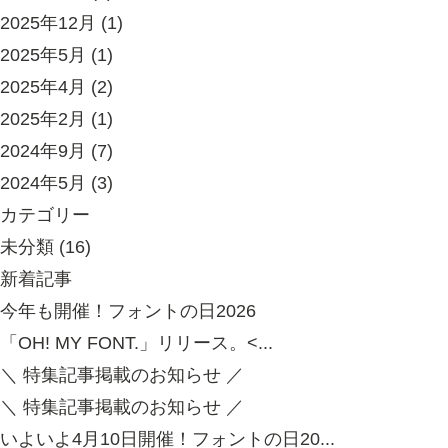
2025年12月
(1)
2025年5月
(1)
2025年4月
(2)
2025年2月
(1)
2024年9月
(7)
2024年5月
(3)
カテゴリー
未分類
(16)
新着記事
今年も開催！フォントの⽇2026
「OH! MY FONT.」リリース。<...
＼ 特集記事掲載のお知らせ ／
＼ 特集記事掲載のお知らせ ／
いよいよ4月10日開催！フォントの日20...