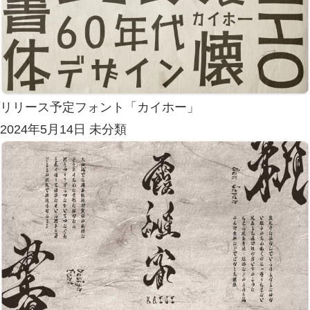
リリース予定フォント「カイホー」
2024年5月14日
未分類